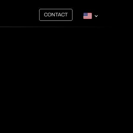
CONTACT