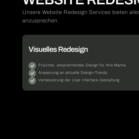
Unsere Website Redesign Services bieten alles
anzusprechen.
Visuelles Redesign
Frisches, ansprechendes Design für Ihre Marke.
Anpassung an aktuelle Design-Trends.
Verbesserung der User Interface Gestaltung.