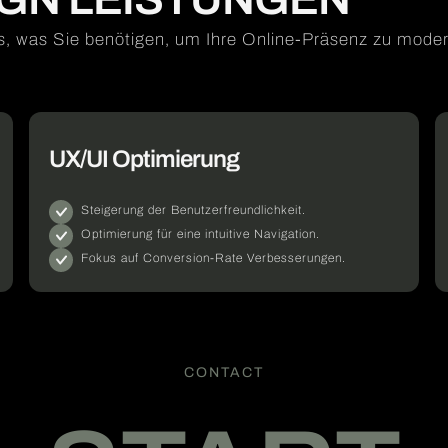
, was Sie benötigen, um Ihre Online-Präsenz zu moderni
UX/UI Optimierung
Steigerung der Benutzerfreundlichkeit.
Optimierung für eine intuitive Navigation.
Fokus auf Conversion-Rate Verbesserungen.
CONTACT